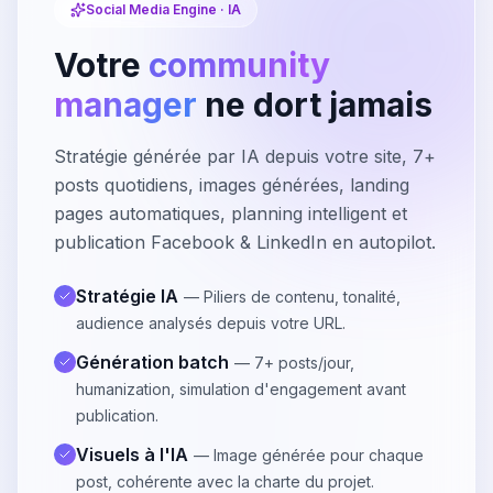
Social Media Engine · IA
Votre
community
manager
ne dort jamais
Stratégie générée par IA depuis votre site, 7+
posts quotidiens, images générées, landing
pages automatiques, planning intelligent et
publication Facebook & LinkedIn en autopilot.
Stratégie IA
— Piliers de contenu, tonalité,
audience analysés depuis votre URL.
Génération batch
— 7+ posts/jour,
humanization, simulation d'engagement avant
publication.
Visuels à l'IA
— Image générée pour chaque
post, cohérente avec la charte du projet.