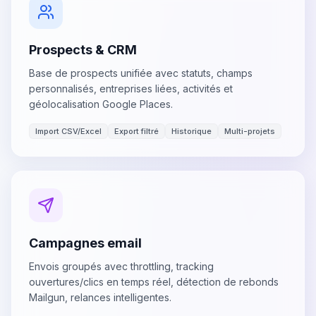
Prospects & CRM
Base de prospects unifiée avec statuts, champs
personnalisés, entreprises liées, activités et
géolocalisation Google Places.
Import CSV/Excel
Export filtré
Historique
Multi-projets
Campagnes email
Envois groupés avec throttling, tracking
ouvertures/clics en temps réel, détection de rebonds
Mailgun, relances intelligentes.