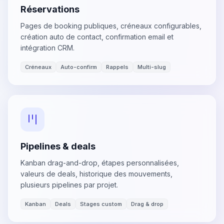
Réservations
Pages de booking publiques, créneaux configurables,
création auto de contact, confirmation email et
intégration CRM.
Créneaux
Auto-confirm
Rappels
Multi-slug
Pipelines & deals
Kanban drag-and-drop, étapes personnalisées,
valeurs de deals, historique des mouvements,
plusieurs pipelines par projet.
Kanban
Deals
Stages custom
Drag & drop