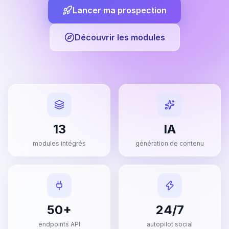
Lancer ma prospection
Découvrir les modules
13
IA
modules intégrés
génération de contenu
50+
24/7
endpoints API
autopilot social