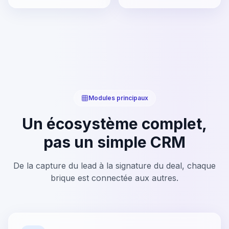
Modules principaux
Un écosystème complet,
pas un simple CRM
De la capture du lead à la signature du deal, chaque
brique est connectée aux autres.