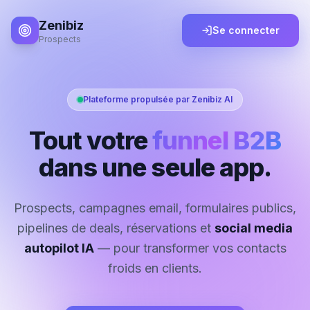
Zenibiz
Se connecter
Prospects
Plateforme propulsée par Zenibiz AI
Tout votre
funnel B2B
dans une seule app.
Prospects, campagnes email, formulaires publics,
pipelines de deals, réservations et
social media
autopilot IA
— pour transformer vos contacts
froids en clients.