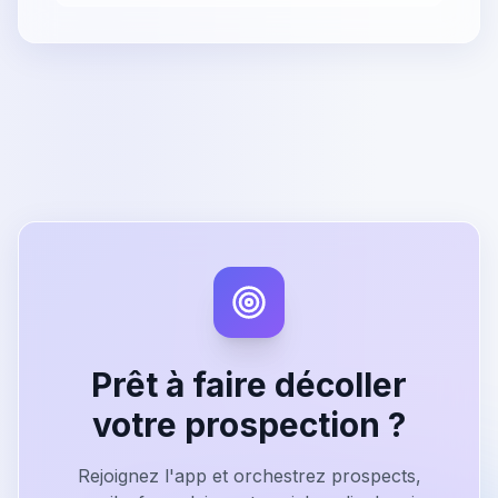
Prêt à faire décoller
votre prospection ?
Rejoignez l'app et orchestrez prospects,