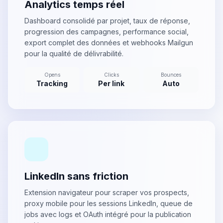
Analytics temps réel
Dashboard consolidé par projet, taux de réponse,
progression des campagnes, performance social,
export complet des données et webhooks Mailgun
pour la qualité de délivrabilité.
Opens
Clicks
Bounces
Tracking
Per link
Auto
LinkedIn sans friction
Extension navigateur pour scraper vos prospects,
proxy mobile pour les sessions LinkedIn, queue de
jobs avec logs et OAuth intégré pour la publication